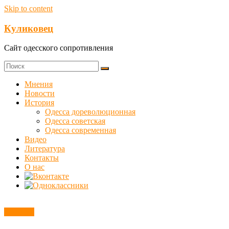
Skip to content
Куликовец
Сайт одесского сопротивления
Мнения
Новости
История
Одесса дореволюционная
Одесса советская
Одесса современная
Видео
Литература
Контакты
О нас
Новости