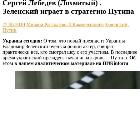
Сергей Лебедев (Лохматый) .
Зеленский играет в стратегию Путина
27.06.2019
Милана Рассказова
0 Комментариев
Зеленский
,
Путин
Украина сегодня:
О том, что новый президент Украины
Владимир Зеленский очень хороший актер, говорят
практически все, кто смотрел шоу с его участием. В последнее
время украинский президент начал играть роль… Путина.
Об
этом в нашем аналитическом материале на ПИКinform