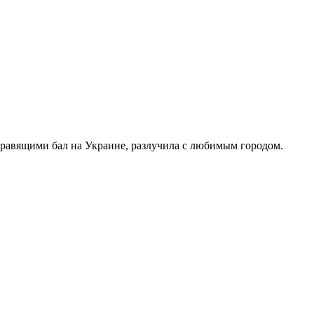
правящими бал на Украине, разлучила с любимым городом.