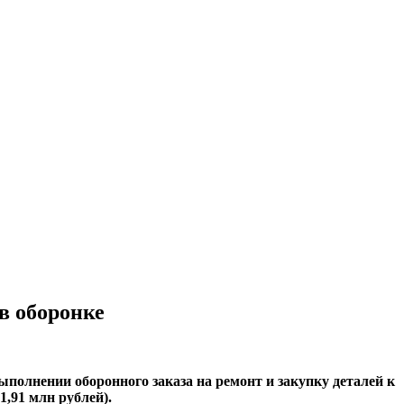
в оборонке
полнении оборонного заказа на ремонт и закупку деталей к
,91 млн рублей).