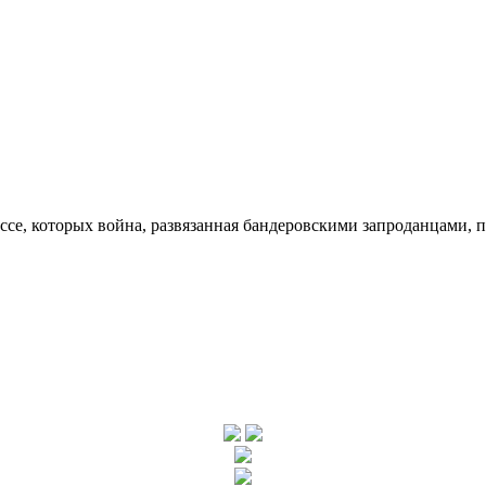
ссе, которых война, развязанная бандеровскими запроданцами, 