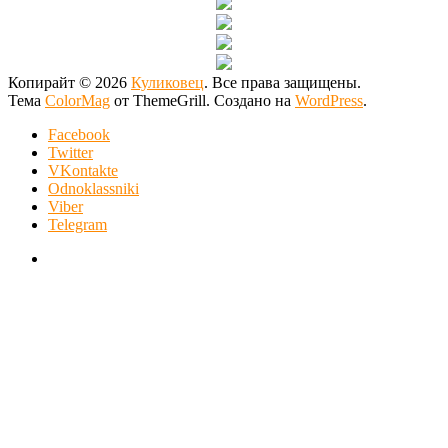
Копирайт © 2026
Куликовец
. Все права защищены.
Тема
ColorMag
от ThemeGrill. Создано на
WordPress
.
Facebook
Twitter
VKontakte
Odnoklassniki
Viber
Telegram