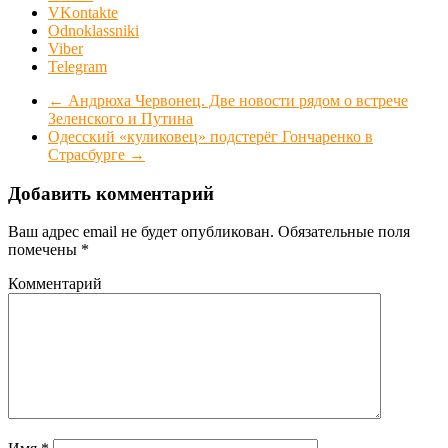
VKontakte
Odnoklassniki
Viber
Telegram
←
Андрюха Червонец. Две новости рядом о встрече
Зеленского и Путина
Одесский «куликовец» подстерёг Гончаренко в
Страсбурге
→
Добавить комментарий
Ваш адрес email не будет опубликован.
Обязательные поля
помечены
*
Комментарий