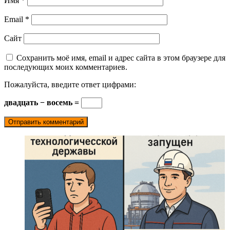
Имя
*
Email
*
Сайт
Сохранить моё имя, email и адрес сайта в этом браузере для
последующих моих комментариев.
Пожалуйста, введите ответ цифрами:
двадцать − восемь =