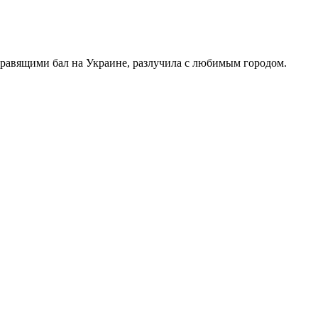
правящими бал на Украине, разлучила с любимым городом.