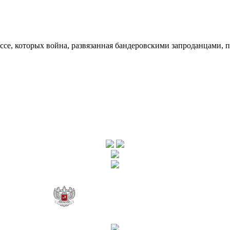
ссе, которых война, развязанная бандеровскими запроданцами, 