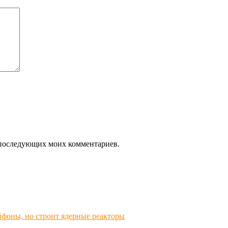
ля последующих моих комментариев.