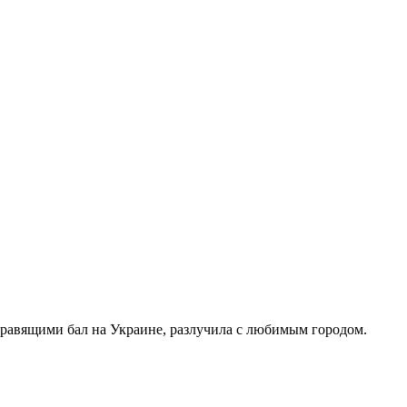
правящими бал на Украине, разлучила с любимым городом.