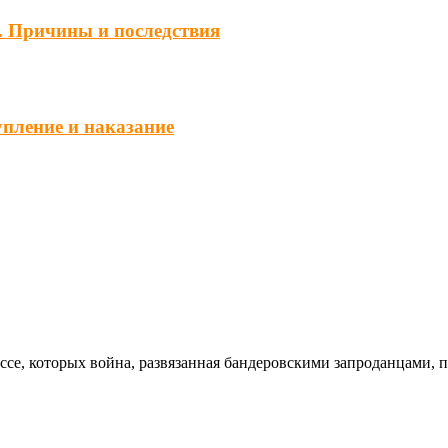
. Причины и последствия
упление и наказание
ссе, которых война, развязанная бандеровскими запроданцами, 