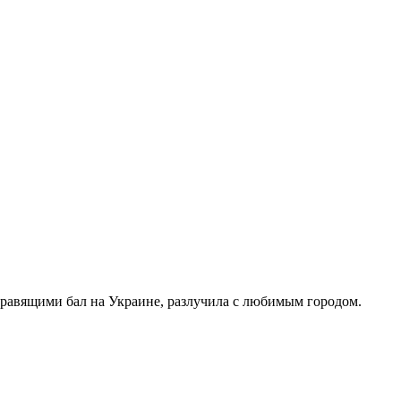
правящими бал на Украине, разлучила с любимым городом.