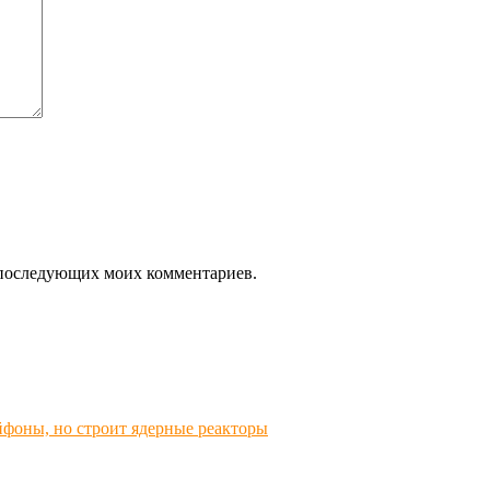
ля последующих моих комментариев.