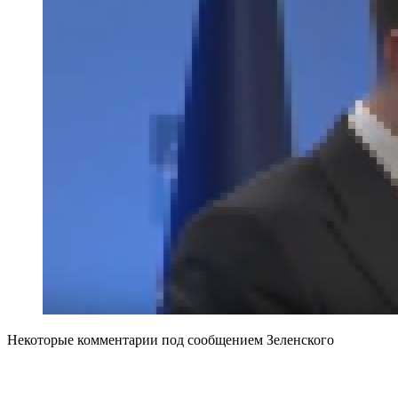
Некоторые комментарии под сообщением Зеленского