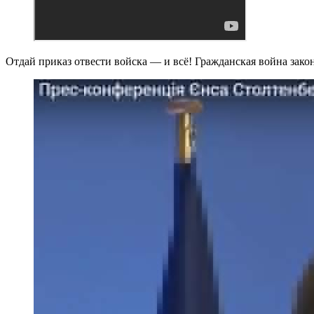
Отдай приказ отвести войска — и всё! Гражданская война зако