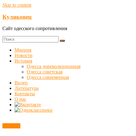
Skip to content
Куликовец
Сайт одесского сопротивления
Мнения
Новости
История
Одесса дореволюционная
Одесса советская
Одесса современная
Видео
Литература
Контакты
О нас
Новости