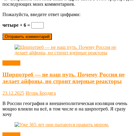
последующих моих комментариев.
Пожалуйста, введите ответ цифрами:
четыре + 6 =
Новости
Ширпотреб — не наш путь. Почему Россия не
делает айфоны, но строит ядерные реакторы
23.12.2025
Игорь Бродяга
В России география и внешнеполитическая изоляция очень
мощно влияли на всё, в том числе и на ширпотреб. Я сразу
хочу
Новости