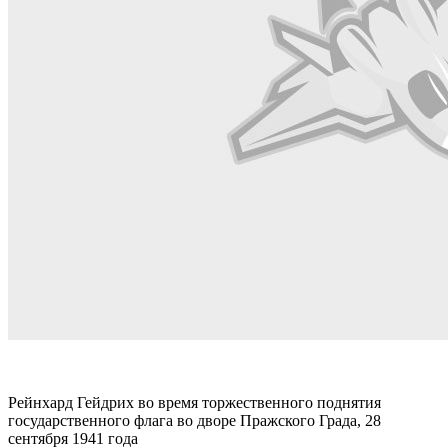
Рейнхард Гейдрих во время торжественного поднятия
государственного флага во дворе Пражского Града, 28
сентября 1941 года