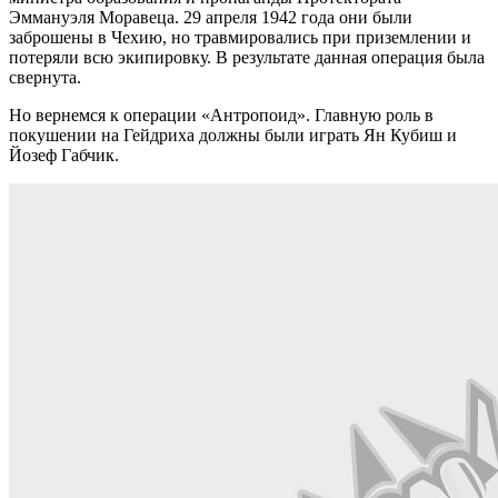
Эммануэля Моравеца. 29 апреля 1942 года они были
заброшены в Чехию, но травмировались при приземлении и
потеряли всю экипировку. В результате данная операция была
свернута.
Но вернемся к операции «Антропоид». Главную роль в
покушении на Гейдриха должны были играть Ян Кубиш и
Йозеф Габчик.