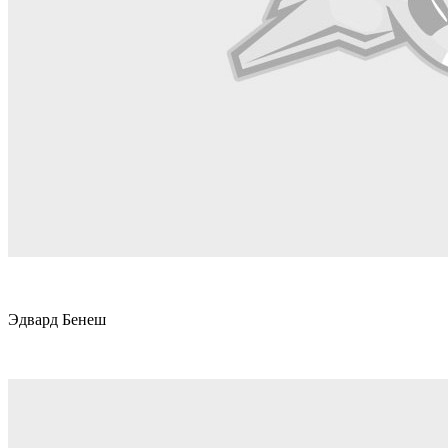
Эдвард Бенеш