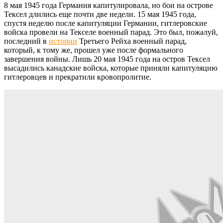
8 мая 1945 года Германия капитулировала, но бои на острове
Тексел длились еще почти две недели. 15 мая 1945 года,
спустя неделю после капитуляции Германии, гитлеровские
войска провели на Текселе военный парад. Это был, пожалуй,
последний в
истории
Третьего Рейха военный парад,
который, к тому же, прошел уже после формального
завершения войны. Лишь 20 мая 1945 года на остров Тексел
высадились канадские войска, которые приняли капитуляцию
гитлеровцев и прекратили кровопролитие.