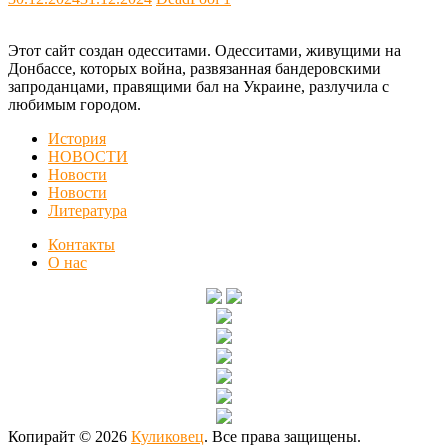
Этот сайт создан одесситами. Одесситами, живущими на
Донбассе, которых война, развязанная бандеровскими
запроданцами, правящими бал на Украине, разлучила с
любимым городом.
История
НОВОСТИ
Новости
Новости
Литература
Контакты
О нас
Копирайт © 2026
Куликовец
. Все права защищены.