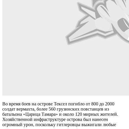
Во время боев на острове Тексел погибло от 800 до 2000
солдат вермахта, более 560 грузинских повстанцев из
батальона «Царица Тамара» и около 120 мирных жителей.
Хозяйственной инфраструктуре острова был нанесен
огромный урон, поскольку гитлеровцы выжигали любые