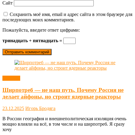
Сайт
Сохранить моё имя, email и адрес сайта в этом браузере для
последующих моих комментариев.
Пожалуйста, введите ответ цифрами:
тринадцать + пятнадцать =
Новости
Ширпотреб — не наш путь. Почему Россия не
делает айфоны, но строит ядерные реакторы
23.12.2025
Игорь Бродяга
В России география и внешнеполитическая изоляция очень
мощно влияли на всё, в том числе и на ширпотреб. Я сразу
хочу