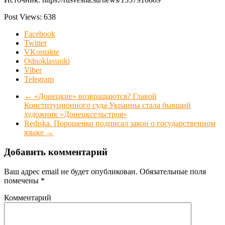
Post Views:
638
Facebook
Twitter
VKontakte
Odnoklassniki
Viber
Telegram
←
«Донецкие» возвращаются? Главой
Конституционного суда Украины стала бывший
художник «Донецксельстроя»
Rediska. Порошенко подписал закон о государственном
языке
→
Добавить комментарий
Ваш адрес email не будет опубликован.
Обязательные поля
помечены
*
Комментарий