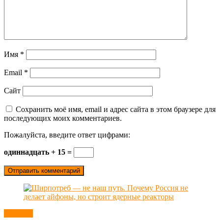
Имя
*
Email
*
Сайт
Сохранить моё имя, email и адрес сайта в этом браузере для
последующих моих комментариев.
Пожалуйста, введите ответ цифрами:
одиннадцать + 15 =
Новости