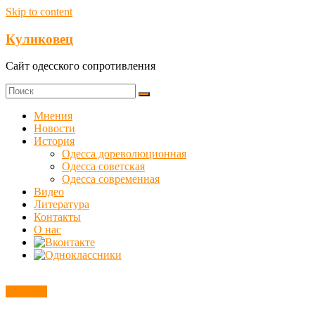
Skip to content
Куликовец
Сайт одесского сопротивления
Мнения
Новости
История
Одесса дореволюционная
Одесса советская
Одесса современная
Видео
Литература
Контакты
О нас
Новости