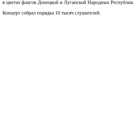
в цветах флагов Донецкой и Луганской Народных Республик.
Концерт собрал порядка 10 тысяч слушателей.