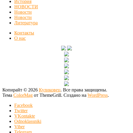
История
НОВОСТИ
Новости
Новости
Литература
Контакты
О нас
Копирайт © 2026
Куликовец
. Все права защищены.
Тема
ColorMag
от ThemeGrill. Создано на
WordPress
.
Facebook
Twitter
VKontakte
Odnoklassniki
Viber
Telegram