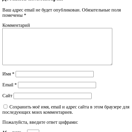
Ваш адрес email не будет опубликован.
Обязательные поля
помечены
*
Комментарий
Имя
*
Email
*
Сайт
Сохранить моё имя, email и адрес сайта в этом браузере для
последующих моих комментариев.
Пожалуйста, введите ответ цифрами: