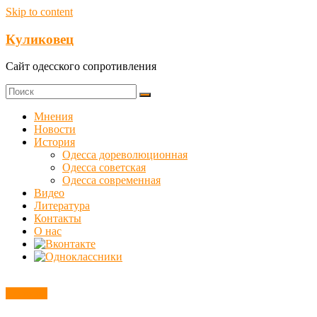
Skip to content
Куликовец
Сайт одесского сопротивления
Мнения
Новости
История
Одесса дореволюционная
Одесса советская
Одесса современная
Видео
Литература
Контакты
О нас
Новости