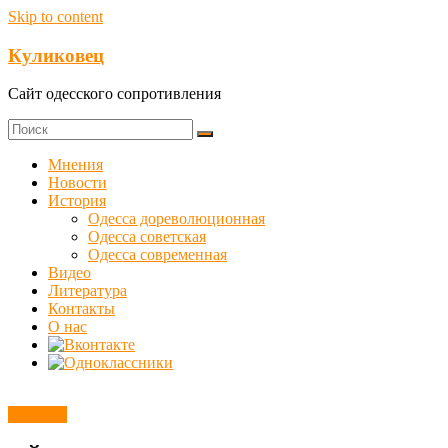
Skip to content
Куликовец
Сайт одесского сопротивления
Мнения
Новости
История
Одесса дореволюционная
Одесса советская
Одесса современная
Видео
Литература
Контакты
О нас
Новости