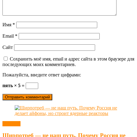
Имя
*
Email
*
Сайт
Сохранить моё имя, email и адрес сайта в этом браузере для
последующих моих комментариев.
Пожалуйста, введите ответ цифрами:
пять × 5 =
Новости
Ширпотреб — не наш путь. Почему Россия не