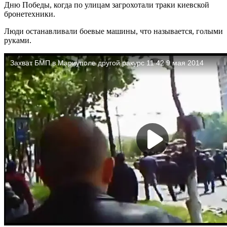
Дню Победы, когда по улицам загрохотали траки киевской
бронетехники.
Люди останавливали боевые машины, что называется, голыми
руками.