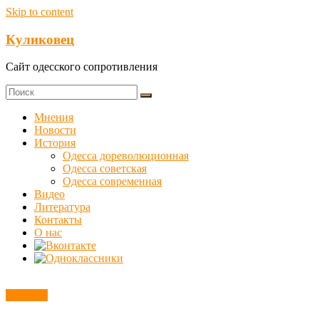
Skip to content
Куликовец
Сайт одесского сопротивления
Мнения
Новости
История
Одесса дореволюционная
Одесса советская
Одесса современная
Видео
Литература
Контакты
О нас
Новости