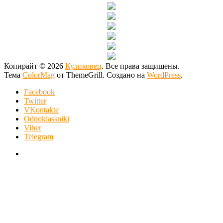
Копирайт © 2026
Куликовец
. Все права защищены.
Тема
ColorMag
от ThemeGrill. Создано на
WordPress
.
Facebook
Twitter
VKontakte
Odnoklassniki
Viber
Telegram