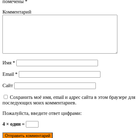
помечены
*
Комментарий
Имя
*
Email
*
Сайт
Сохранить моё имя, email и адрес сайта в этом браузере для
последующих моих комментариев.
Пожалуйста, введите ответ цифрами:
4 × один =