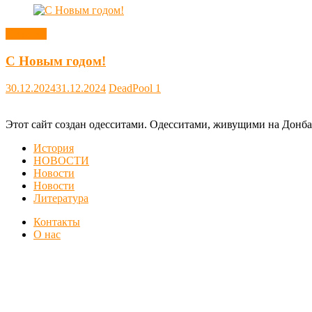
Новости
С Новым годом!
30.12.2024
31.12.2024
DeadPool
1
Этот сайт создан одесситами. Одесситами, живущими на Донба
История
НОВОСТИ
Новости
Новости
Литература
Контакты
О нас