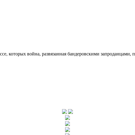
ссе, которых война, развязанная бандеровскими запроданцами, 