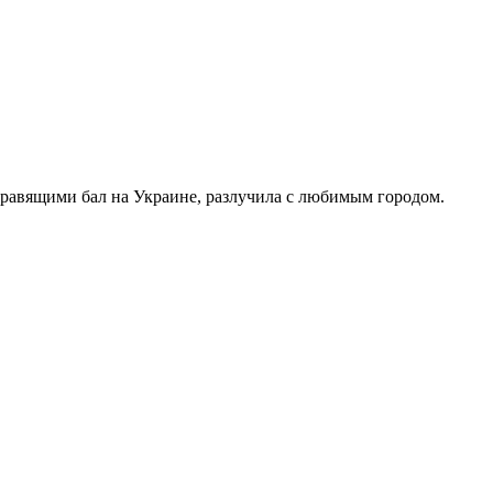
правящими бал на Украине, разлучила с любимым городом.