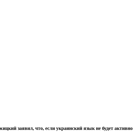
жицкий заявил, что, если украинский язык не будет активно