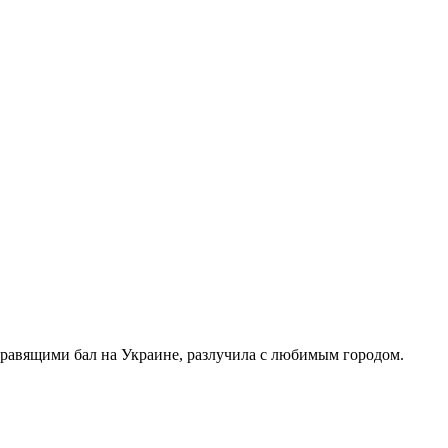
правящими бал на Украине, разлучила с любимым городом.