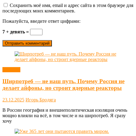
Сохранить моё имя, email и адрес сайта в этом браузере для
последующих моих комментариев.
Пожалуйста, введите ответ цифрами:
7 + девять =
Новости
Ширпотреб — не наш путь. Почему Россия не
делает айфоны, но строит ядерные реакторы
23.12.2025
Игорь Бродяга
В России география и внешнеполитическая изоляция очень
мощно влияли на всё, в том числе и на ширпотреб. Я сразу
хочу