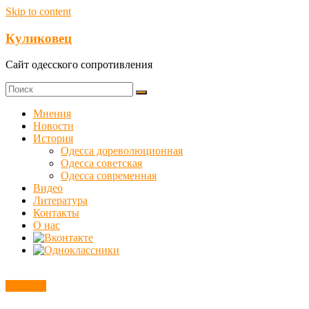
Skip to content
Куликовец
Сайт одесского сопротивления
Мнения
Новости
История
Одесса дореволюционная
Одесса советская
Одесса современная
Видео
Литература
Контакты
О нас
Новости