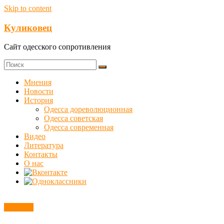
Skip to content
Куликовец
Сайт одесского сопротивления
Мнения
Новости
История
Одесса дореволюционная
Одесса советская
Одесса современная
Видео
Литература
Контакты
О нас
Новости