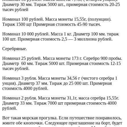
Диаметр 30 мм. Тираж 5000 шт., примерная стоимость 20-25
тысяч рублей
Номинал 100 рублей. Масса монеты 15,55г, (полунции).
Тираж 1500 щт Примерная стоимость 45-90 тысяч.
Номинал 10 000 рублей. Масса 1 кг. Диаметр 100 мм. тираж
100 шт. Примерная стоимость 2,5 — 3 миллиона рублей.
Серебряные.
Номинал 25 рублей. Масса монеты 173 г. Серебро 900 пробы.
Диаметр 60 мм. Тираж 5000 шт. Примерная стоимость 12-15
тысяч рублей.
Номинал 3 рубля. Масса монеты 34,56 г (чистого серебра 1
унция). Диаметр 37 мм. Тираж до 25 000 шт. Примерная
стоимость 4000 рублей.
Номинал 2 рубля. Масса монеты 31,1г, масса серебра 15,55г.
Диаметр 33 мм. Тираж 7000 шт примерная стоимость 4000
рублей.
Вот такая морская прогулка. Если путешествие понравилось,
жмите обе кнопочки. Следующее приглашение на борт, будет