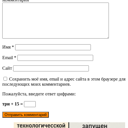
Имя
*
Email
*
Сайт
Сохранить моё имя, email и адрес сайта в этом браузере для
последующих моих комментариев.
Пожалуйста, введите ответ цифрами:
три + 15 =