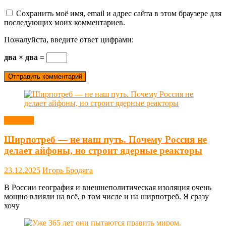
Сохранить моё имя, email и адрес сайта в этом браузере для
последующих моих комментариев.
Пожалуйста, введите ответ цифрами:
два × два =
Новости
Ширпотреб — не наш путь. Почему Россия не
делает айфоны, но строит ядерные реакторы
23.12.2025
Игорь Бродяга
В России география и внешнеполитическая изоляция очень
мощно влияли на всё, в том числе и на ширпотреб. Я сразу
хочу