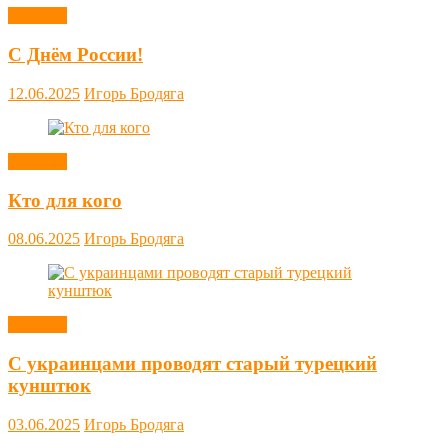
Новости
С Днём России!
12.06.2025
Игорь Бродяга
Новости
Кто для кого
08.06.2025
Игорь Бродяга
Новости
С украинцами проводят старый турецкий
кунштюк
03.06.2025
Игорь Бродяга