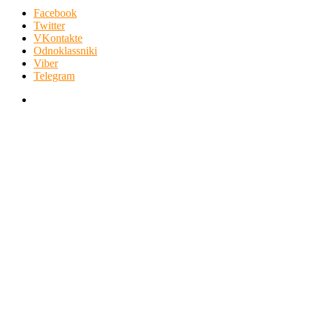
Facebook
Twitter
VKontakte
Odnoklassniki
Viber
Telegram