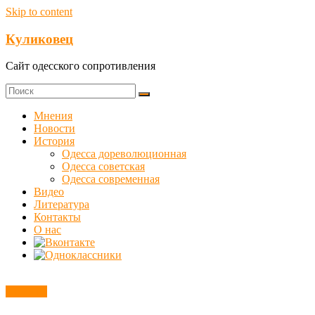
Skip to content
Куликовец
Сайт одесского сопротивления
Мнения
Новости
История
Одесса дореволюционная
Одесса советская
Одесса современная
Видео
Литература
Контакты
О нас
Новости