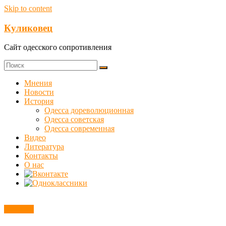
Skip to content
Куликовец
Сайт одесского сопротивления
Мнения
Новости
История
Одесса дореволюционная
Одесса советская
Одесса современная
Видео
Литература
Контакты
О нас
Новости