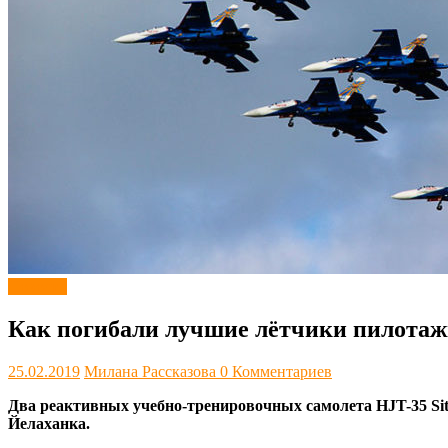
Новости
Как погибали лучшие лётчики пилота
25.02.2019
Милана Рассказова
0 Комментариев
Два реактивных учебно-тренировочных самолета HJT-35 Sit
Йелаханка.