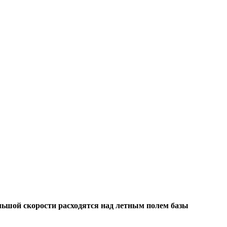
льшой скорости расходятся над летным полем базы