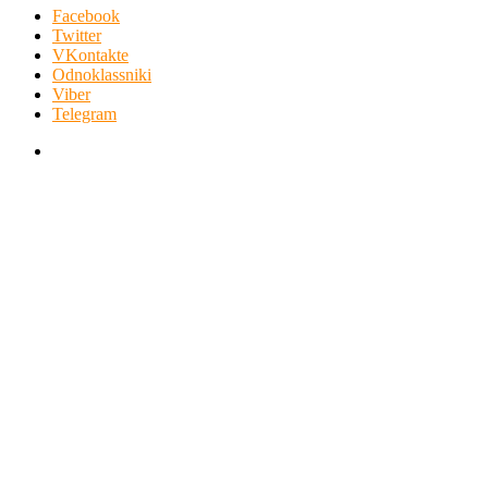
Facebook
Twitter
VKontakte
Odnoklassniki
Viber
Telegram