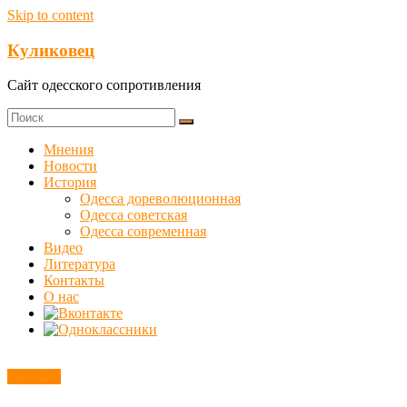
Skip to content
Куликовец
Сайт одесского сопротивления
Мнения
Новости
История
Одесса дореволюционная
Одесса советская
Одесса современная
Видео
Литература
Контакты
О нас
Новости