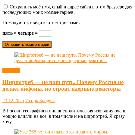
Сохранить моё имя, email и адрес сайта в этом браузере для
последующих моих комментариев.
Пожалуйста, введите ответ цифрами:
пять × четыре =
Новости
Ширпотреб — не наш путь. Почему Россия не
делает айфоны, но строит ядерные реакторы
23.12.2025
Игорь Бродяга
В России география и внешнеполитическая изоляция очень
мощно влияли на всё, в том числе и на ширпотреб. Я сразу
хочу