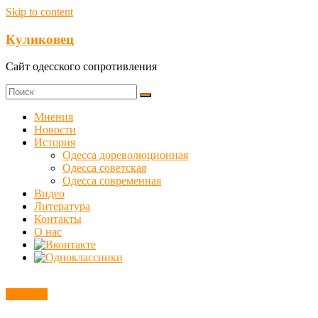
Skip to content
Куликовец
Сайт одесского сопротивления
Мнения
Новости
История
Одесса дореволюционная
Одесса советская
Одесса современная
Видео
Литература
Контакты
О нас
Новости