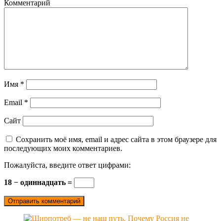
Комментарий
Имя
*
Email
*
Сайт
Сохранить моё имя, email и адрес сайта в этом браузере для
последующих моих комментариев.
Пожалуйста, введите ответ цифрами:
18 − одиннадцать =