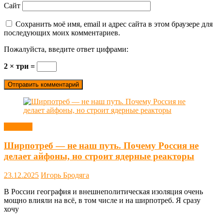
Сайт
Сохранить моё имя, email и адрес сайта в этом браузере для
последующих моих комментариев.
Пожалуйста, введите ответ цифрами:
2 × три =
Новости
Ширпотреб — не наш путь. Почему Россия не
делает айфоны, но строит ядерные реакторы
23.12.2025
Игорь Бродяга
В России география и внешнеполитическая изоляция очень
мощно влияли на всё, в том числе и на ширпотреб. Я сразу
хочу