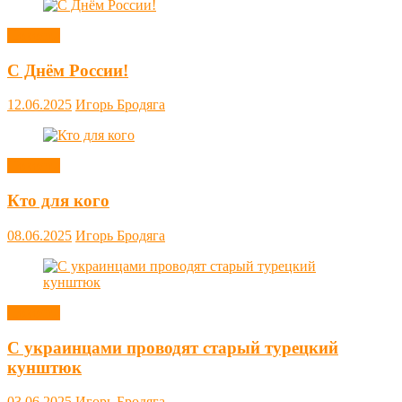
Новости
С Днём России!
12.06.2025
Игорь Бродяга
Новости
Кто для кого
08.06.2025
Игорь Бродяга
Новости
С украинцами проводят старый турецкий
кунштюк
03.06.2025
Игорь Бродяга