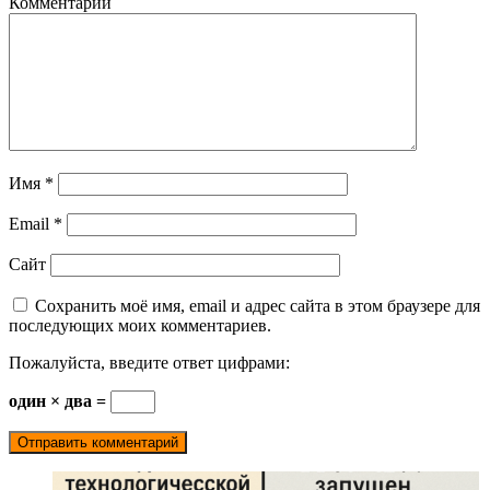
Комментарий
Имя
*
Email
*
Сайт
Сохранить моё имя, email и адрес сайта в этом браузере для
последующих моих комментариев.
Пожалуйста, введите ответ цифрами:
один × два =