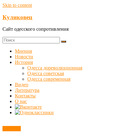
Skip to content
Куликовец
Сайт одесского сопротивления
Мнения
Новости
История
Одесса дореволюционная
Одесса советская
Одесса современная
Видео
Литература
Контакты
О нас
Новости