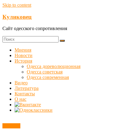
Skip to content
Куликовец
Сайт одесского сопротивления
Мнения
Новости
История
Одесса дореволюционная
Одесса советская
Одесса современная
Видео
Литература
Контакты
О нас
Новости