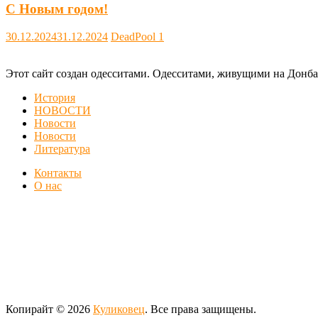
С Новым годом!
30.12.2024
31.12.2024
DeadPool
1
Этот сайт создан одесситами. Одесситами, живущими на Донба
История
НОВОСТИ
Новости
Новости
Литература
Контакты
О нас
Копирайт © 2026
Куликовец
. Все права защищены.