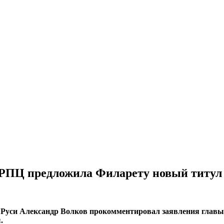
 РПЦ предложила Филарету новый титул
 Руси Александр Волков прокомментировал заявления главы
.