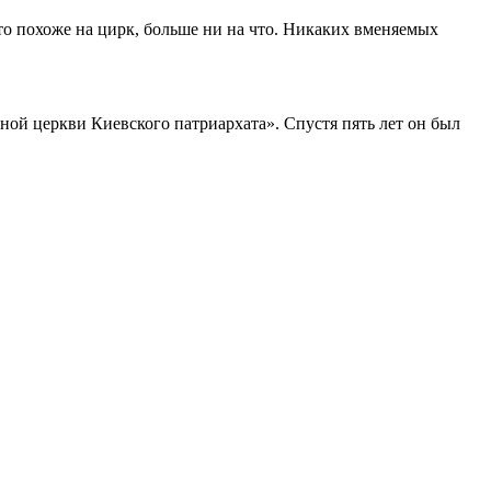
это похоже на цирк, больше ни на что. Никаких вменяемых
вной церкви Киевского патриархата». Спустя пять лет он был