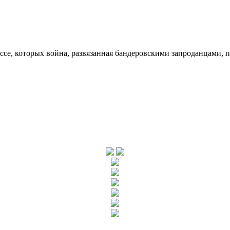
ссе, которых война, развязанная бандеровскими запроданцами, 