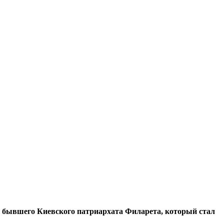
 бывшего Киевского патриархата Филарета, который стал