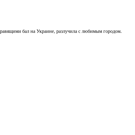
правящими бал на Украине, разлучила с любимым городом.