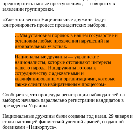
предотвратить наглые преступления», — говорится в
заявлении группировки.
«Уже этой весной Национальные дружины будут
контролировать процесс президентских выборов.
…Мы установим порядок в нашем государстве и
остановим любые проявления нарушений на
избирательных участках.
Национальные дружины — украинские
националисты, которые отстаивают интересы
нашего народа. Нацдружины готовы к
сотрудничеству с адекватными и
квалифицированными организациями, которые
также следят за избирательным процессом».
Сообщается, что процедура регистрации наблюдателей на
выборах началась параллельно регистрации кандидатов в
президенты Украины.
Национальные дружины были созданы год назад, 29 января и
стали настоящей фашистской уличной армией, созданной
боевиками «Нацкорпуса».