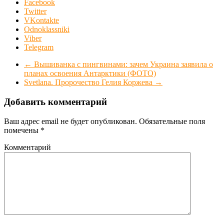
Facebook
Twitter
VKontakte
Odnoklassniki
Viber
Telegram
←
Вышиванка с пингвинами: зачем Украина заявила о
планах освоения Антарктики (ФОТО)
Svetlana. Пророчество Гелия Коржева
→
Добавить комментарий
Ваш адрес email не будет опубликован.
Обязательные поля
помечены
*
Комментарий