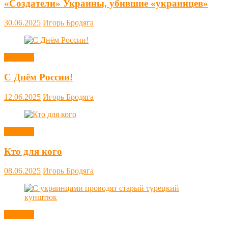
«Создатели» Украины, убившие «украинцев»
30.06.2025
Игорь Бродяга
Новости
С Днём России!
12.06.2025
Игорь Бродяга
Новости
Кто для кого
08.06.2025
Игорь Бродяга
Новости