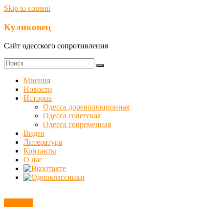
Skip to content
Куликовец
Сайт одесского сопротивления
Мнения
Новости
История
Одесса дореволюционная
Одесса советская
Одесса современная
Видео
Литература
Контакты
О нас
Новости