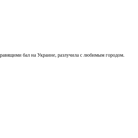
правящими бал на Украине, разлучила с любимым городом.