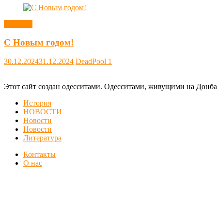
Новости
С Новым годом!
30.12.2024
31.12.2024
DeadPool
1
Этот сайт создан одесситами. Одесситами, живущими на Донба
История
НОВОСТИ
Новости
Новости
Литература
Контакты
О нас