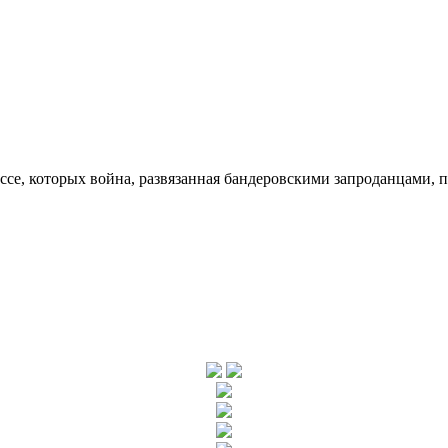
ссе, которых война, развязанная бандеровскими запроданцами, 