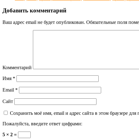
Добавить комментарий
Ваш адрес email не будет опубликован.
Обязательные поля пом
Комментарий
Имя
*
Email
*
Сайт
Сохранить моё имя, email и адрес сайта в этом браузере д
Пожалуйста, введите ответ цифрами:
5 × 2 =