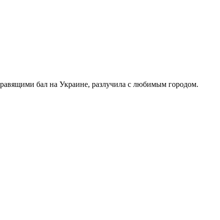
правящими бал на Украине, разлучила с любимым городом.