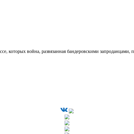
ссе, которых война, развязанная бандеровскими запроданцами, 