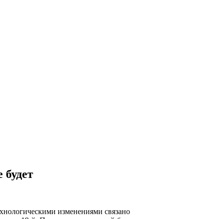
 будет
ехнологическими изменениями связано