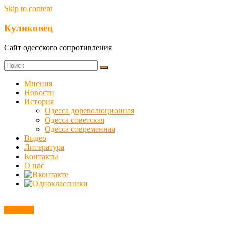
Skip to content
Куликовец
Сайт одесского сопротивления
Мнения
Новости
История
Одесса дореволюционная
Одесса советская
Одесса современная
Видео
Литература
Контакты
О нас
Новости