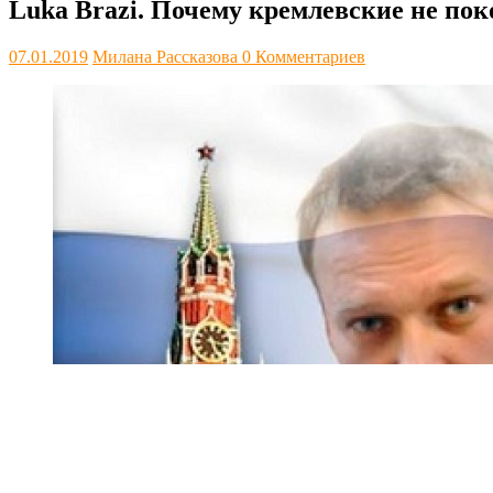
Luka Brazi. Почему кремлевские не по
07.01.2019
Милана Рассказова
0 Комментариев