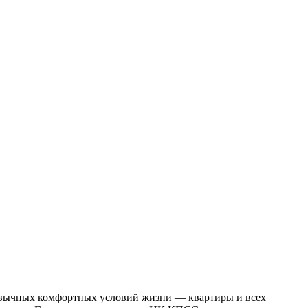
ривычных комфортных условий жизни — квартиры и всех