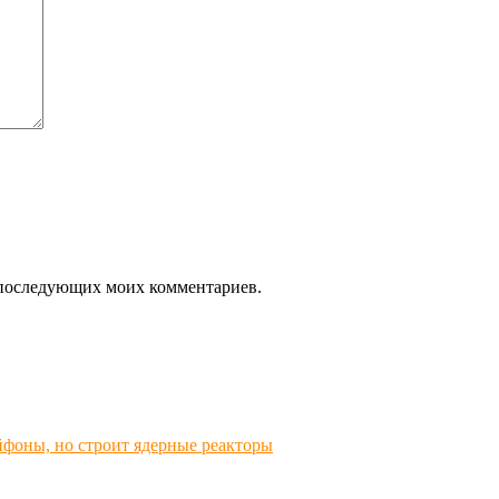
ля последующих моих комментариев.