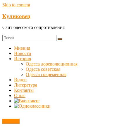
Skip to content
Куликовец
Сайт одесского сопротивления
Мнения
Новости
История
Одесса дореволюционная
Одесса советская
Одесса современная
Видео
Литература
Контакты
О нас
Новости