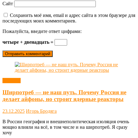
Сайт
Сохранить моё имя, email и адрес сайта в этом браузере для
последующих моих комментариев.
Пожалуйста, введите ответ цифрами:
четыре + двенадцать =
Новости
Ширпотреб — не наш путь. Почему Россия не
делает айфоны, но строит ядерные реакторы
23.12.2025
Игорь Бродяга
В России география и внешнеполитическая изоляция очень
мощно влияли на всё, в том числе и на ширпотреб. Я сразу
хочу