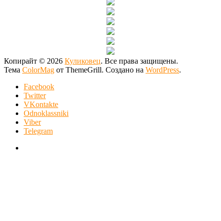
Копирайт © 2026
Куликовец
. Все права защищены.
Тема
ColorMag
от ThemeGrill. Создано на
WordPress
.
Facebook
Twitter
VKontakte
Odnoklassniki
Viber
Telegram