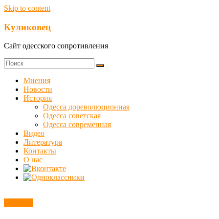
Skip to content
Куликовец
Сайт одесского сопротивления
Мнения
Новости
История
Одесса дореволюционная
Одесса советская
Одесса современная
Видео
Литература
Контакты
О нас
Новости