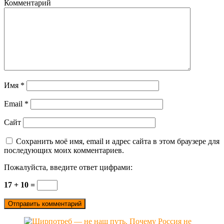
Комментарий
Имя
*
Email
*
Сайт
Сохранить моё имя, email и адрес сайта в этом браузере для
последующих моих комментариев.
Пожалуйста, введите ответ цифрами:
17 + 10 =