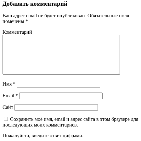
Добавить комментарий
Ваш адрес email не будет опубликован.
Обязательные поля
помечены
*
Комментарий
Имя
*
Email
*
Сайт
Сохранить моё имя, email и адрес сайта в этом браузере для
последующих моих комментариев.
Пожалуйста, введите ответ цифрами: