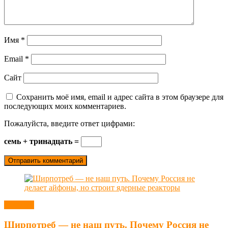
Имя
*
Email
*
Сайт
Сохранить моё имя, email и адрес сайта в этом браузере для
последующих моих комментариев.
Пожалуйста, введите ответ цифрами:
семь + тринадцать =
Новости
Ширпотреб — не наш путь. Почему Россия не