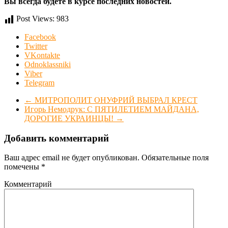
Вы всегда будете в курсе последних новостей.
Post Views:
983
Facebook
Twitter
VKontakte
Odnoklassniki
Viber
Telegram
←
МИТРОПОЛИТ ОНУФРИЙ ВЫБРАЛ КРЕСТ
Игорь Немодрук: С ПЯТИЛЕТИЕМ МАЙДАНА,
ДОРОГИЕ УКРАИНЦЫ!
→
Добавить комментарий
Ваш адрес email не будет опубликован.
Обязательные поля
помечены
*
Комментарий