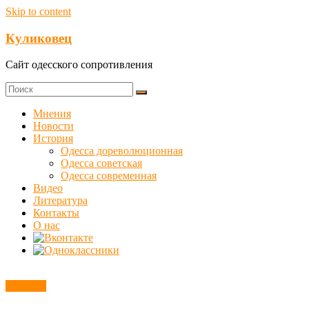
Skip to content
Куликовец
Сайт одесского сопротивления
Мнения
Новости
История
Одесса дореволюционная
Одесса советская
Одесса современная
Видео
Литература
Контакты
О нас
Новости