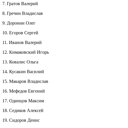
7. Гратов Валерий
8. Гречин Владислав
9. Доронин Олег
10. Егоров Сергей
11. Иванов Валерий
12. Кимаковский Игорь
13. Ковалис Ольга
14. Кусакин Василий
15. Макаров Владислав
16. Мефедов Евгений
17. Одинцов Максим
18. Седиков Алексей
19. Сидоров Денис