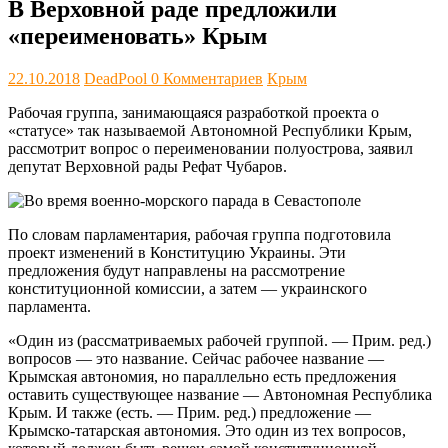
В Верховной раде предложили
«переименовать» Крым
22.10.2018
DeadPool
0 Комментариев
Крым
Рабочая группа, занимающаяся разработкой проекта о
«статусе» так называемой Автономной Республики Крым,
рассмотрит вопрос о переименовании полуострова, заявил
депутат Верховной рады Рефат Чубаров.
По словам парламентария, рабочая группа подготовила
проект изменений в Конституцию Украины. Эти
предложения будут направлены на рассмотрение
конституционной комиссии, а затем — украинского
парламента.
«Один из (рассматриваемых рабочей группой. — Прим. ред.)
вопросов — это название. Сейчас рабочее название —
Крымская автономия, но параллельно есть предложения
оставить существующее название — Автономная Республика
Крым. И также (есть. — Прим. ред.) предложение —
Крымско-татарская автономия. Это один из тех вопросов,