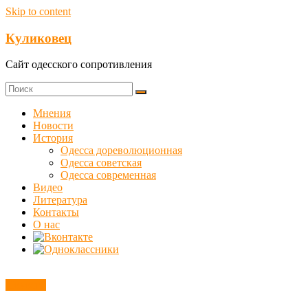
Skip to content
Куликовец
Сайт одесского сопротивления
Мнения
Новости
История
Одесса дореволюционная
Одесса советская
Одесса современная
Видео
Литература
Контакты
О нас
Новости