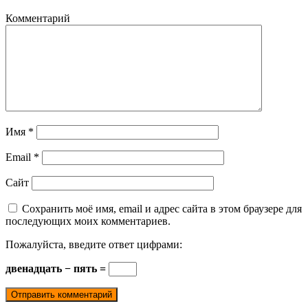
Комментарий
Имя
*
Email
*
Сайт
Сохранить моё имя, email и адрес сайта в этом браузере для
последующих моих комментариев.
Пожалуйста, введите ответ цифрами:
двенадцать − пять =