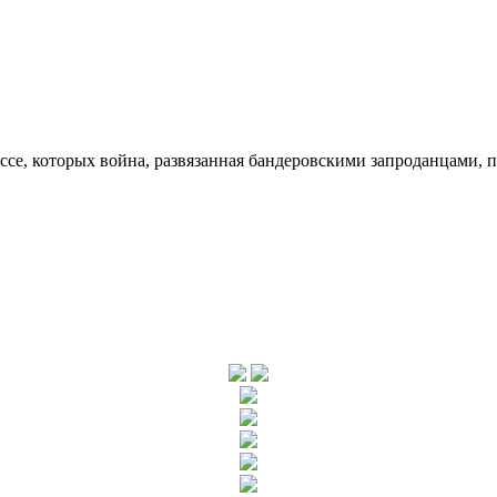
ссе, которых война, развязанная бандеровскими запроданцами, 