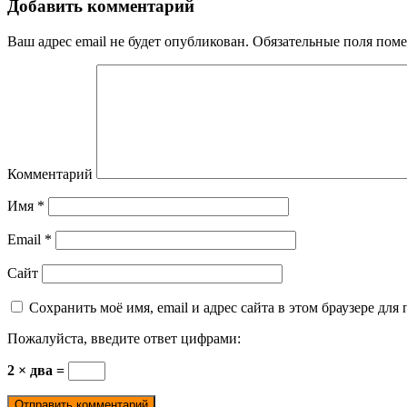
Добавить комментарий
Ваш адрес email не будет опубликован.
Обязательные поля пом
Комментарий
Имя
*
Email
*
Сайт
Сохранить моё имя, email и адрес сайта в этом браузере д
Пожалуйста, введите ответ цифрами:
2 × два =