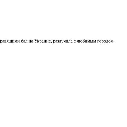
правящими бал на Украине, разлучила с любимым городом.