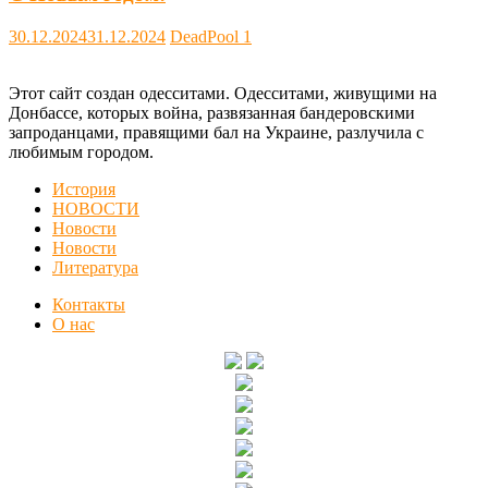
30.12.2024
31.12.2024
DeadPool
1
Этот сайт создан одесситами. Одесситами, живущими на
Донбассе, которых война, развязанная бандеровскими
запроданцами, правящими бал на Украине, разлучила с
любимым городом.
История
НОВОСТИ
Новости
Новости
Литература
Контакты
О нас