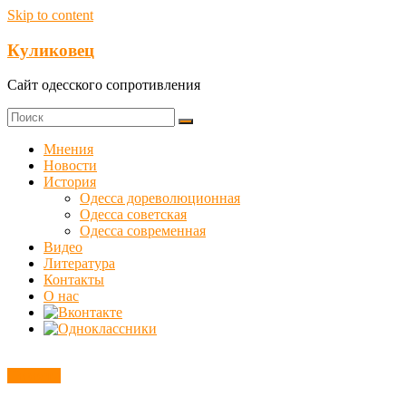
Skip to content
Куликовец
Сайт одесского сопротивления
Мнения
Новости
История
Одесса дореволюционная
Одесса советская
Одесса современная
Видео
Литература
Контакты
О нас
Новости