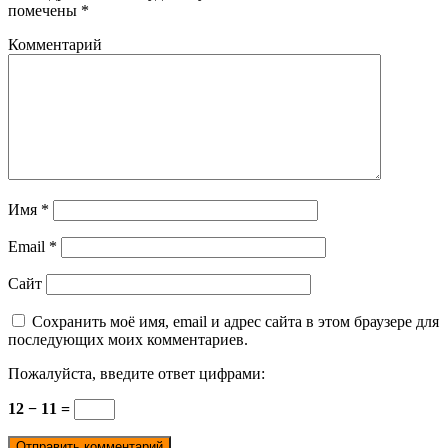
помечены
*
Комментарий
Имя
*
Email
*
Сайт
Сохранить моё имя, email и адрес сайта в этом браузере для
последующих моих комментариев.
Пожалуйста, введите ответ цифрами:
12 − 11 =