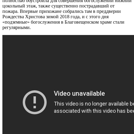
полностью обустроила для совершения богослужений нижний
цокольный этаж, также существенно пострадавший от
пожара. Впервые прихожане собрались там в преддверии
Рождества Христова зимой 2018 года, и с этого дня
«подземные» богослужения в Благовещенском храме стали
регулярными.