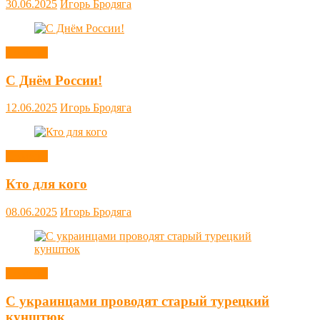
30.06.2025
Игорь Бродяга
Новости
С Днём России!
12.06.2025
Игорь Бродяга
Новости
Кто для кого
08.06.2025
Игорь Бродяга
Новости
С украинцами проводят старый турецкий
кунштюк