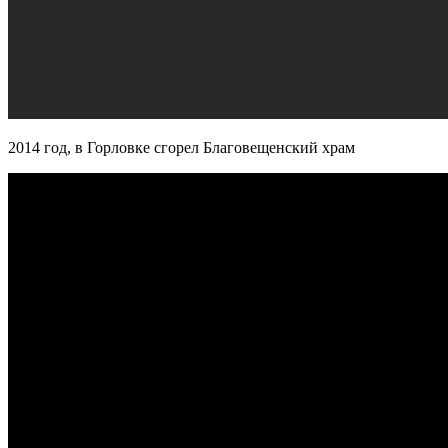
2014 год, в Горловке сгорел Благовещенский храм