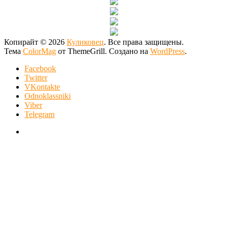
Копирайт © 2026
Куликовец
. Все права защищены.
Тема
ColorMag
от ThemeGrill. Создано на
WordPress
.
Facebook
Twitter
VKontakte
Odnoklassniki
Viber
Telegram