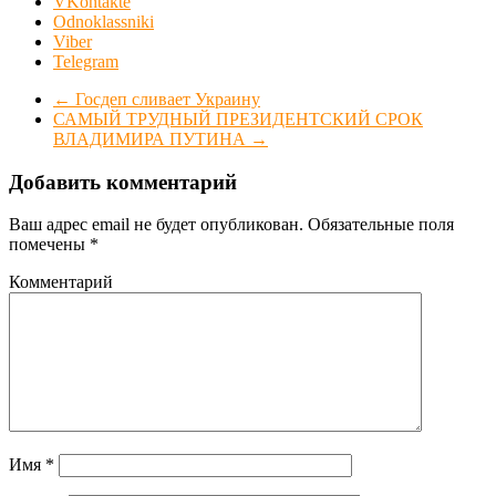
VKontakte
Odnoklassniki
Viber
Telegram
←
Госдеп сливает Украину
САМЫЙ ТРУДНЫЙ ПРЕЗИДЕНТСКИЙ СРОК
ВЛАДИМИРА ПУТИНА
→
Добавить комментарий
Ваш адрес email не будет опубликован.
Обязательные поля
помечены
*
Комментарий
Имя
*