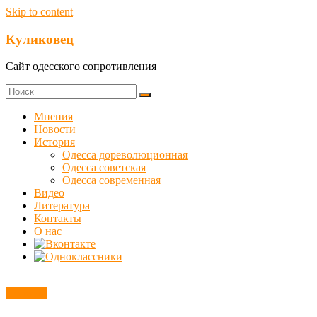
Skip to content
Куликовец
Сайт одесского сопротивления
Мнения
Новости
История
Одесса дореволюционная
Одесса советская
Одесса современная
Видео
Литература
Контакты
О нас
Новости