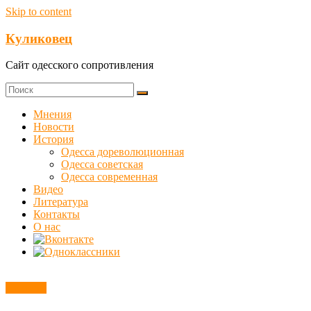
Skip to content
Куликовец
Сайт одесского сопротивления
Мнения
Новости
История
Одесса дореволюционная
Одесса советская
Одесса современная
Видео
Литература
Контакты
О нас
Новости