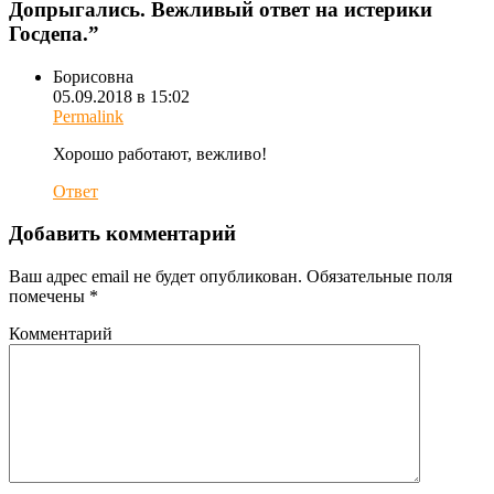
Допрыгались. Вежливый ответ на истерики
Госдепа.
”
Борисовна
05.09.2018 в 15:02
Permalink
Хорошо работают, вежливо!
Ответ
Добавить комментарий
Ваш адрес email не будет опубликован.
Обязательные поля
помечены
*
Комментарий