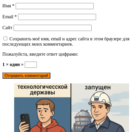
Имя
*
Email
*
Сайт
Сохранить моё имя, email и адрес сайта в этом браузере для
последующих моих комментариев.
Пожалуйста, введите ответ цифрами:
1 × один =