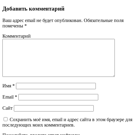
Добавить комментарий
Ваш адрес email не будет опубликован.
Обязательные поля
помечены
*
Комментарий
Имя
*
Email
*
Сайт
Сохранить моё имя, email и адрес сайта в этом браузере для
последующих моих комментариев.