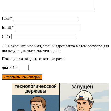
Имя
*
Email
*
Сайт
Сохранить моё имя, email и адрес сайта в этом браузере для
последующих моих комментариев.
Пожалуйста, введите ответ цифрами:
два × 4 =