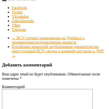
Facebook
Twitter
VKontakte
Odnoklassniki
Viber
Telegram
←
ВСУ готовит провокацию на Донбассе с
применением радиоактивных веществ
Пособники карателей опубликовали доказательства
преступлений ВСУ: сводка о военной ситуации в ДНР
→
Добавить комментарий
Ваш адрес email не будет опубликован.
Обязательные поля
помечены
*
Комментарий