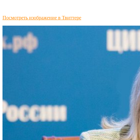
Посмотреть изображение в Твиттере