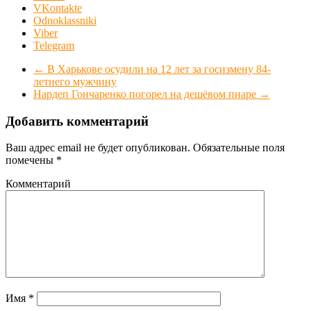
VKontakte
Odnoklassniki
Viber
Telegram
←
В Харькове осудили на 12 лет за госизмену 84-
летнего мужчину
Нардеп Гончаренко погорел на дешёвом пиаре
→
Добавить комментарий
Ваш адрес email не будет опубликован.
Обязательные поля
помечены
*
Комментарий
Имя
*