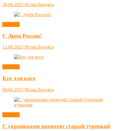
30.06.2025
Игорь Бродяга
Новости
С Днём России!
12.06.2025
Игорь Бродяга
Новости
Кто для кого
08.06.2025
Игорь Бродяга
Новости
С украинцами проводят старый турецкий