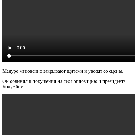
Мадуро мгновенно закрывают щитами и уводят со сцены.
Он обвинил в покушении на себя оппозицию и президента
Колумбии.