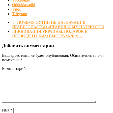
VKontakte
Odnoklassniki
Viber
Telegram
←
ПОЧЕМУ ПУТИН НЕ НАЗНАЧАЕТ В
ПРАВИТЕЛЬСТВО «ПРАВИЛЬНЫХ ПАТРИОТОВ
ЛИКВИДАЦИЯ УКРАИНЫ: ПОДАРОК К
ПРЕЗИДЕНТСКИМ ВЫБОРАМ-2019
→
Добавить комментарий
Ваш адрес email не будет опубликован.
Обязательные поля
помечены
*
Комментарий
Имя
*