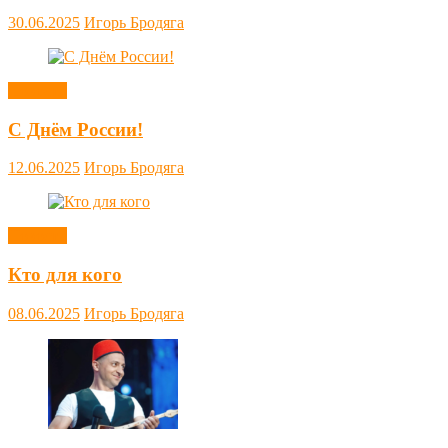
30.06.2025
Игорь Бродяга
Новости
С Днём России!
12.06.2025
Игорь Бродяга
Новости
Кто для кого
08.06.2025
Игорь Бродяга