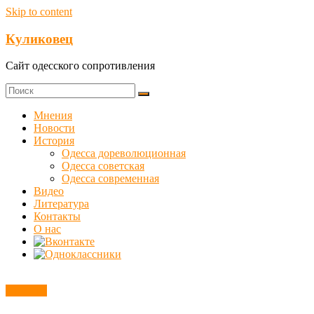
Skip to content
Куликовец
Сайт одесского сопротивления
Мнения
Новости
История
Одесса дореволюционная
Одесса советская
Одесса современная
Видео
Литература
Контакты
О нас
Новости