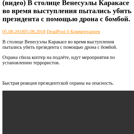
(видео) В столице Венесуэлы Каракасе
во время выступления пытались убить
президента с помощью дрона с бомбой.
05.08.2018
05.08.2018
DeadPool
0 Комментариев
В столице Венесуэлы Каракасе во время выступления
пытались убить президента с помощью дрона с бомбой.
Охрана сбила коптер на подлёте, идут мероприятия по
установлению террористов.
Быстрая реакция президентской охраны на опасность.