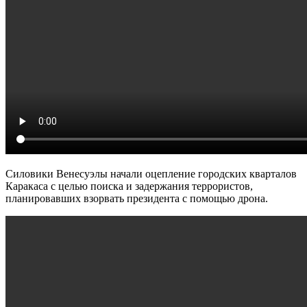
Силовики Венесуэлы начали оцепление городских кварталов
Каракаса с целью поиска и задержания террористов,
планировавших взорвать президента с помощью дрона.