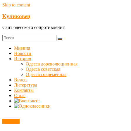
Skip to content
Куликовец
Сайт одесского сопротивления
Мнения
Новости
История
Одесса дореволюционная
Одесса советская
Одесса современная
Видео
Литература
Контакты
О нас
Новости