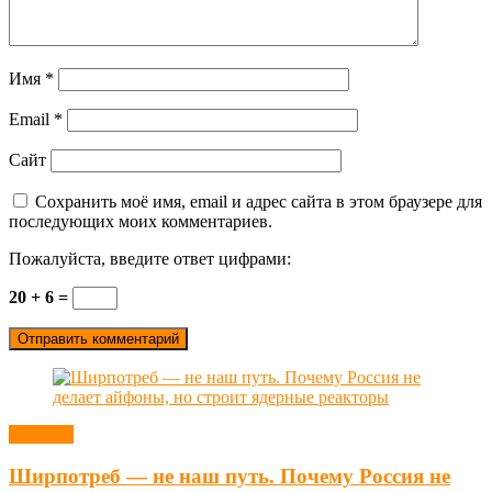
Имя
*
Email
*
Сайт
Сохранить моё имя, email и адрес сайта в этом браузере для
последующих моих комментариев.
Пожалуйста, введите ответ цифрами:
20 + 6 =
Новости
Ширпотреб — не наш путь. Почему Россия не